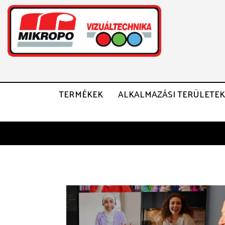
TERMÉKEK
ALKALMAZÁSI TERÜLETEK