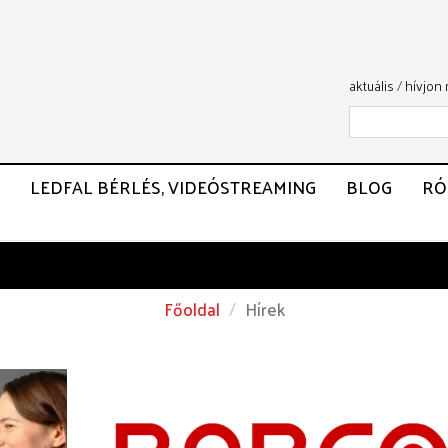
aktuális
/
hívjon
LEDFAL BÉRLÉS, VIDEÓSTREAMING
BLOG
RÓ
Főoldal
Hírek