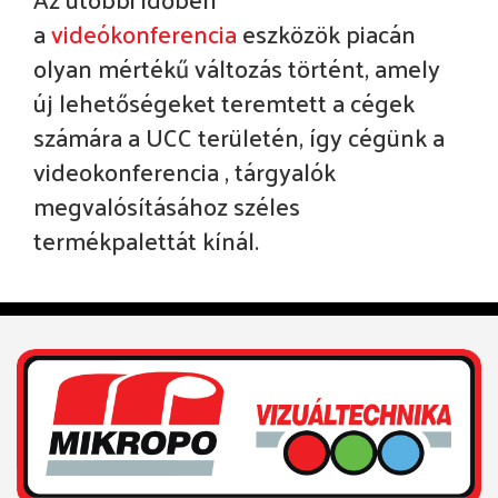
a
videókonferencia
eszközök piacán
olyan mértékű változás történt, amely
új lehetőségeket teremtett a cégek
számára a UCC területén, így cégünk a
videokonferencia , tárgyalók
megvalósításához széles
termékpalettát kínál.