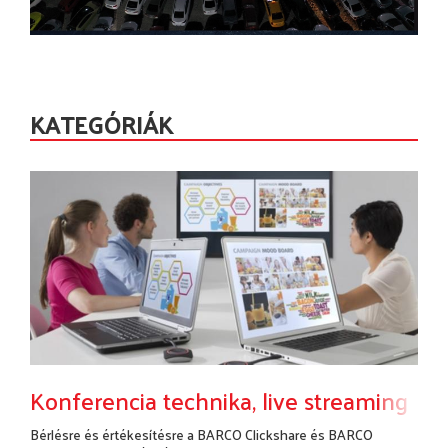
KATEGÓRIÁK
Konferencia technika, live streaming
Bérlésre és értékesítésre a BARCO Clickshare és BARCO