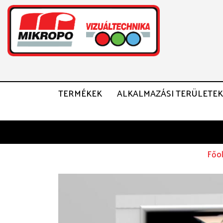
TERMÉKEK
ALKALMAZÁSI TERÜLETEK
Főol