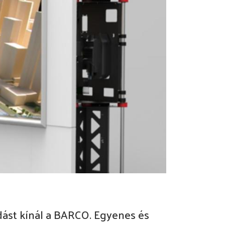
dást kínál a BARCO. Egyenes és