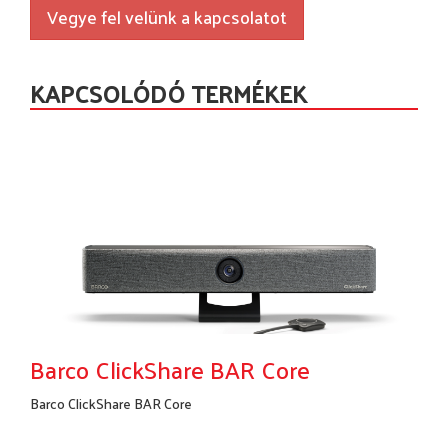
Vegye fel velünk a kapcsolatot
KAPCSOLÓDÓ TERMÉKEK
Barco ClickShare BAR Core
Barco ClickShare BAR Core