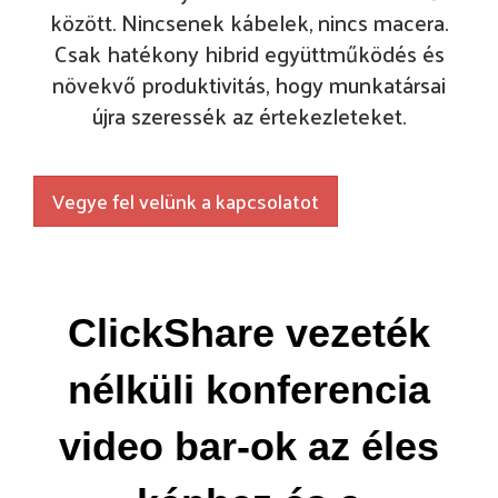
között. Nincsenek kábelek, nincs macera.
Csak hatékony hibrid együttműködés és
növekvő produktivitás, hogy munkatársai
újra szeressék az értekezleteket.
Vegye fel velünk a kapcsolatot
ClickShare vezeték
nélküli konferencia
video bar-ok az éles