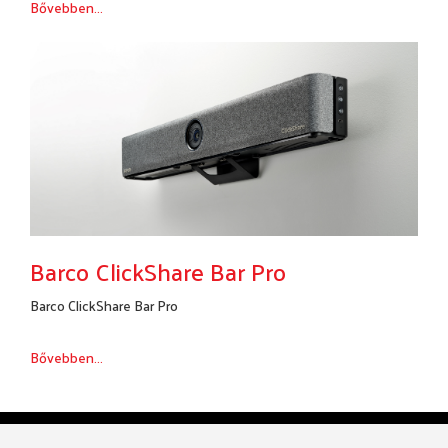
Bővebben...
Barco ClickShare Bar Pro
Barco ClickShare Bar Pro
Bővebben...