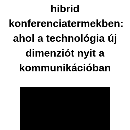
hibrid
konferenciatermekben:
ahol a technológia új
dimenziót nyit a
kommunikációban