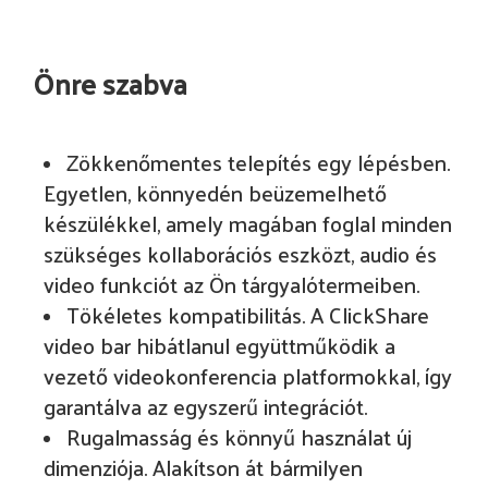
Önre szabva
Zökkenőmentes telepítés egy lépésben.
Egyetlen, könnyedén beüzemelhető
készülékkel, amely magában foglal minden
szükséges kollaborációs eszközt, audio és
video funkciót az Ön tárgyalótermeiben.
Tökéletes kompatibilitás. A ClickShare
video bar hibátlanul együttműködik a
vezető videokonferencia platformokkal, így
garantálva az egyszerű integrációt.
Rugalmasság és könnyű használat új
dimenziója. Alakítson át bármilyen