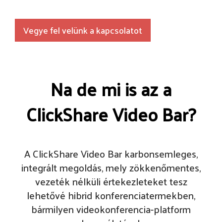
Vegye fel velünk a kapcsolatot
Na de mi is az a
ClickShare Video Bar?
A ClickShare Video Bar karbonsemleges,
integrált megoldás, mely zökkenőmentes,
vezeték nélküli értekezleteket tesz
lehetővé hibrid konferenciatermekben,
bármilyen videokonferencia-platform