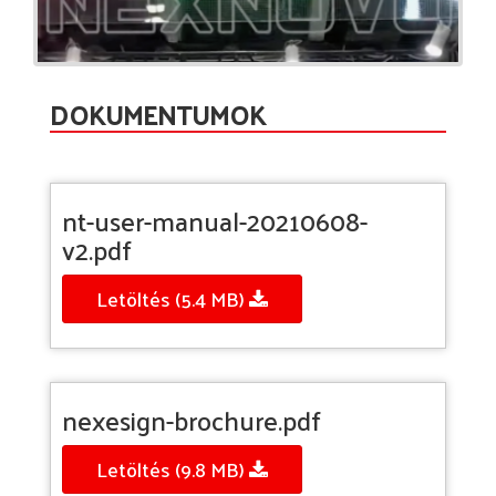
DOKUMENTUMOK
nt-user-manual-20210608-
v2.pdf
Letöltés (5.4 MB)
nexesign-brochure.pdf
Letöltés (9.8 MB)