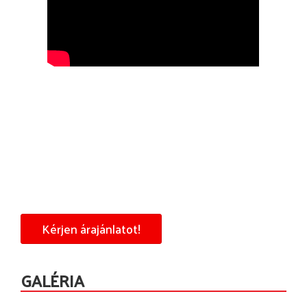
Kérjen árajánlatot!
GALÉRIA