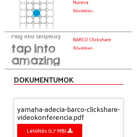
Nureva
Bővebben...
BARCO Clickshare
Bővebben...
DOKUMENTUMOK
yamaha-adecia-barco-clickshare-
videokonferencia.pdf
Letöltés (1.7 MB)