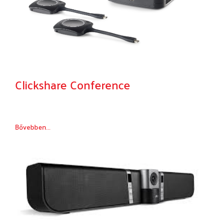
Clickshare Conference
Bővebben...