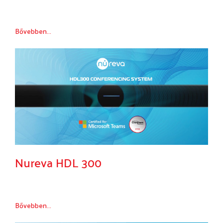
Bővebben...
Nureva HDL 300
Bővebben...