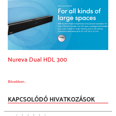
Nureva Dual HDL 300
Bővebben...
KAPCSOLÓDÓ HIVATKOZÁSOK